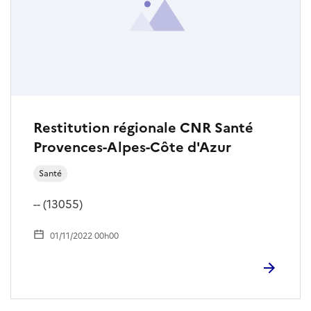
Restitution régionale CNR Santé
Provences-Alpes-Côte d'Azur
Santé
-- (13055)
01/11/2022 00h00