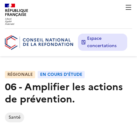
RÉPUBLIQUE
FRANÇAISE
Espace
concertations
RÉGIONALE
EN COURS D'ÉTUDE
06 - Amplifier les actions
de prévention.
Santé