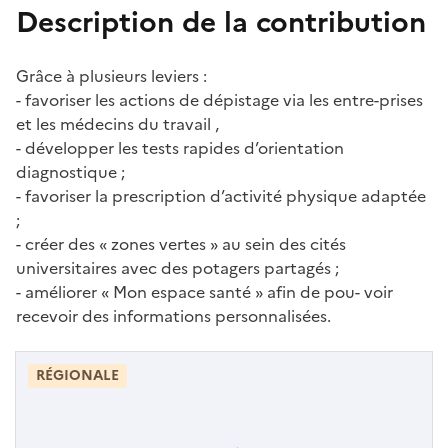
Description de la contribution
Grâce à plusieurs leviers :
- favoriser les actions de dépistage via les entre-prises
et les médecins du travail ,
- développer les tests rapides d’orientation
diagnostique ;
- favoriser la prescription d’activité physique adaptée
;
- créer des « zones vertes » au sein des cités
universitaires avec des potagers partagés ;
- améliorer « Mon espace santé » afin de pou- voir
recevoir des informations personnalisées.
RÉGIONALE