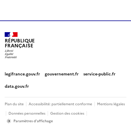
RÉPUBLIQUE
FRANÇAISE
legifrance.gouv.fr
gouvernement.fr
service-public.fr
data.gouv.fr
Plan du site
Accessibilité: partiellement conforme
Mentions légales
Données personnelles
Gestion des cookies
Paramètres d'affichage