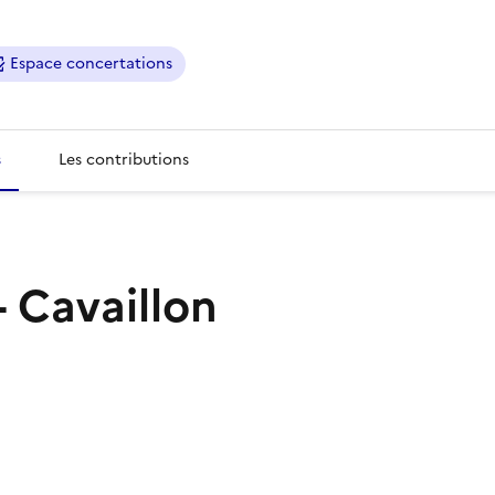
Espace concertations
s
Les contributions
- Cavaillon