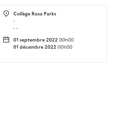
Collège Rosa Parks
-
- -
01 septembre 2022
00h00
01 décembre 2022
00h00