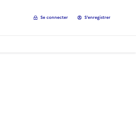
Se connecter
S’enregistrer