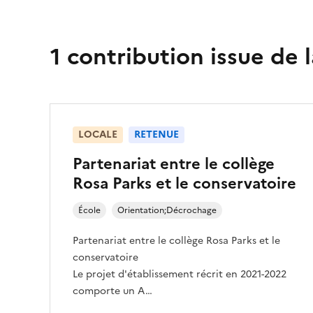
1 contribution issue de 
LOCALE
RETENUE
Partenariat entre le collège
Rosa Parks et le conservatoire
École
Orientation;Décrochage
Partenariat entre le collège Rosa Parks et le
conservatoire
Le projet d'établissement récrit en 2021-2022
comporte un A…