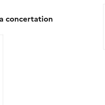
la concertation