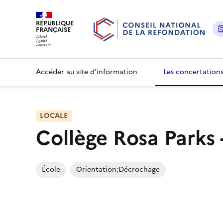
RÉPUBLIQUE
FRANÇAISE
Accéder au site d'information
Les concertation
LOCALE
Collège Rosa Parks 
École
Orientation;Décrochage