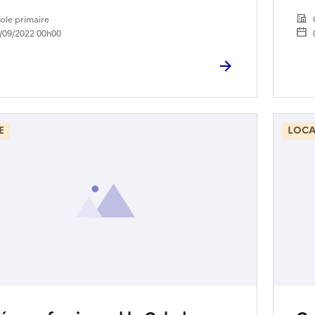
ole primaire
/09/2022 00h00
E
LOCA