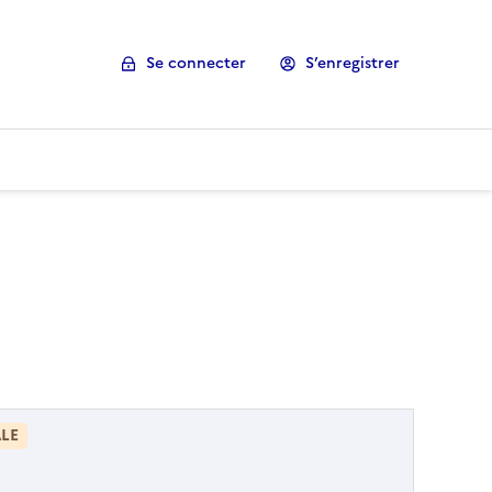
Se connecter
S’enregistrer
LE