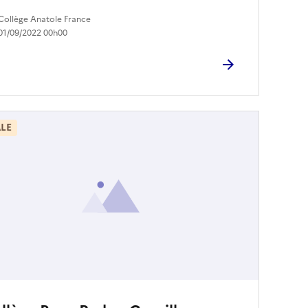
Collège Anatole France
01/09/2022 00h00
LE