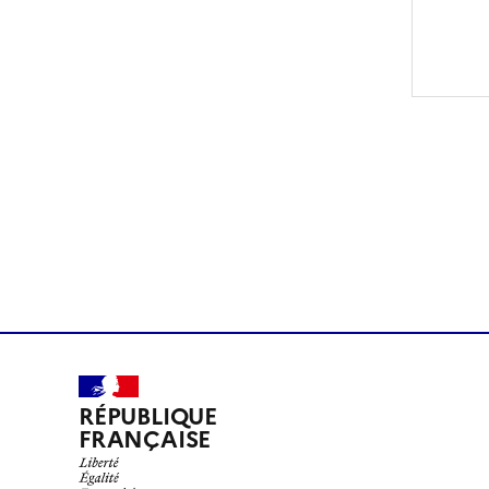
RÉPUBLIQUE
FRANÇAISE